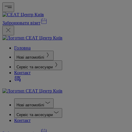
Забронювати візит
Головна
Нові автомобілі
Сервіс та аксесуари
Контакт
Нові автомобілі
Сервіс та аксесуари
Контакт