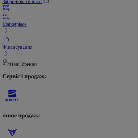
Забронювати візит
Marketplace
Фінансування
Наші бренди
Сервіс і продаж:
лише продаж: