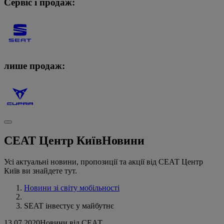
Сервіс і продаж:
лише продаж:
СЕАТ Центр Київ
Новини
Усі актуальні новини, пропозиції та акції від СЕАТ Центр
Київ ви знайдете тут.
Новини зі світу мобільності
SEAT інвестує у майбутнє
13.07.2020
Новини від СЕАТ