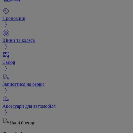
Пропозиції
Шини та колеса
Carlog
Записатися на сервіс
Аксесуари для автомобіля
Наші бренди