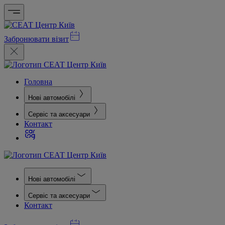
Забронювати візит
Головна
Нові автомобілі
Сервіс та аксесуари
Контакт
Нові автомобілі
Сервіс та аксесуари
Контакт