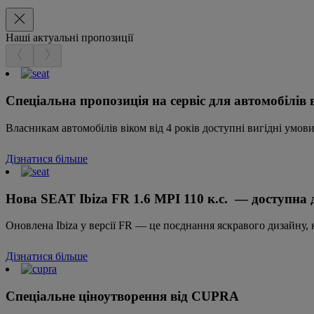
Наші актуальні пропозиції
Спеціальна пропозиція на сервіс для автомобілів в
Власникам автомобілів віком від 4 років доступні вигідні умов
Дізнатися більше
Нова SEAT Ibiza FR 1.6 MPI 110 к.с. — доступна 
Оновлена Ibiza у версії FR — це поєднання яскравого дизайну,
Дізнатися більше
Спеціальне ціноутворення від CUPRA