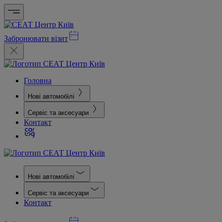
Забронювати візит
Головна
Нові автомобілі
Сервіс та аксесуари
Контакт
Нові автомобілі
Сервіс та аксесуари
Контакт