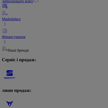
Забронювати візит
Marketplace
Фінансування
Наші бренди
Сервіс і продаж:
лише продаж: