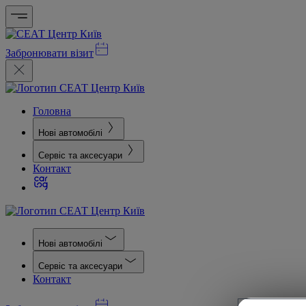
Забронювати візит
Головна
Нові автомобілі
Сервіс та аксесуари
Контакт
Нові автомобілі
Сервіс та аксесуари
Контакт