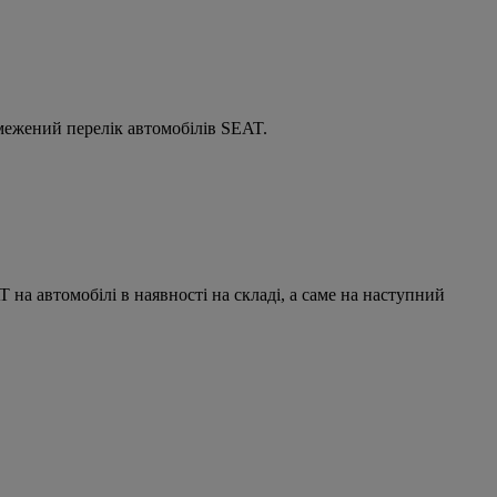
бмежений перелік автомобілів SEAT.
 на автомобілі в наявності на складі, а саме на наступний