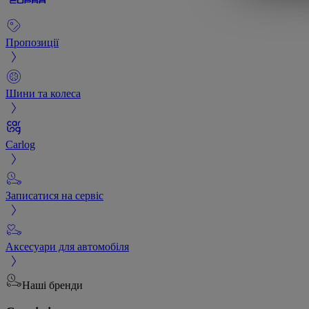
Пропозиції
Шини та колеса
Carlog
Записатися на сервіс
Аксесуари для автомобіля
Наші бренди