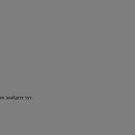
ви знайдете тут.